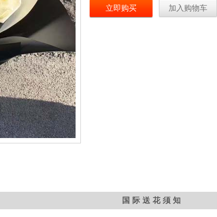
立即购买
加入购物车
国际送花须知