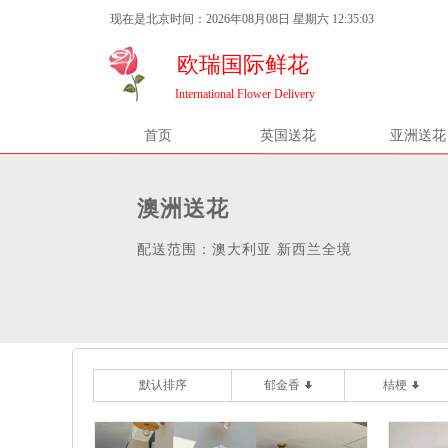
现在是北京时间：2026年08月08日 星期六 12:35:04
欧瑞国际鲜花
International Flower Delivery
首页
英国送花
亚洲送花
澳洲送花
配送范围：澳大利亚 新西兰全境
默认排序
郁金香
桔梗